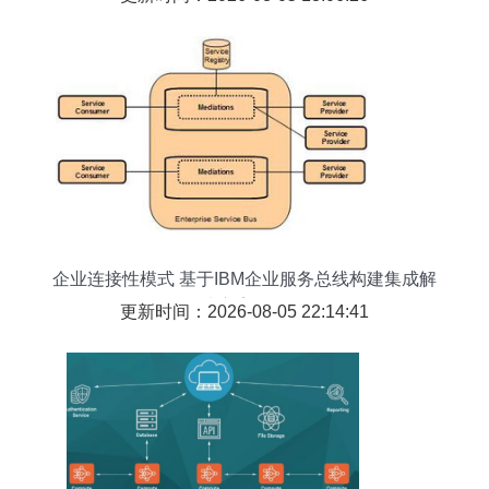
企业连接性模式 基于IBM企业服务总线构建集成解
决方案战略
更新时间：2026-08-05 22:14:41