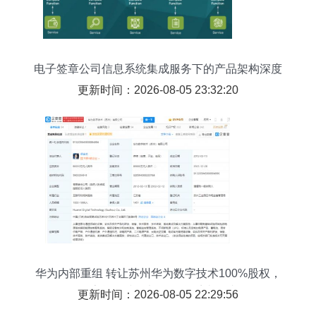
电子签章公司信息系统集成服务下的产品架构深度
解析
更新时间：2026-08-05 23:32:20
华为内部重组 转让苏州华为数字技术100%股权，
数字能源接盘加强信息系统集成
更新时间：2026-08-05 22:29:56