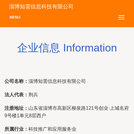
淄博知需信息科技有限公司
MENU
企业信息 Information
公司名称：
淄博知需信息科技有限公司
法人代表：
荆兵
注册地址：
山东省淄博市高新区柳泉路121号创业·上城名府
9号楼1单元8层西户
所属行业：
科技推广和应用服务业