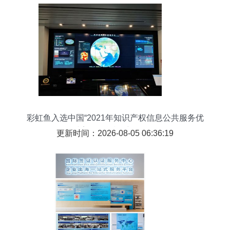
彩虹鱼入选中国“2021年知识产权信息公共服务优
秀案例” 科技创新的标杆
更新时间：2026-08-05 06:36:19