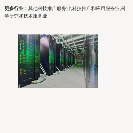
更多行业：
其他科技推广服务业,科技推广和应用服务业,科
学研究和技术服务业