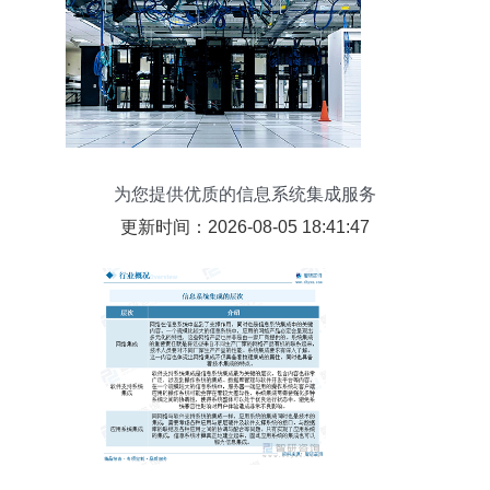
为您提供优质的信息系统集成服务
更新时间：2026-08-05 18:41:47