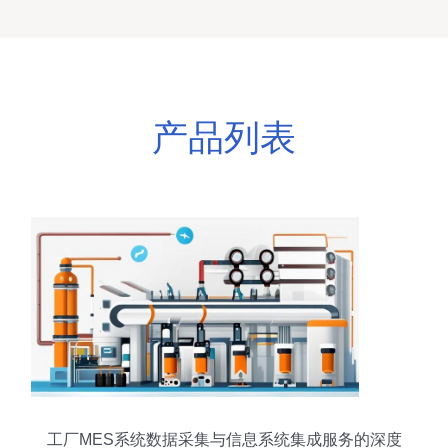
产品列表
工厂MES系统数据采集与信息系统集成服务的深度