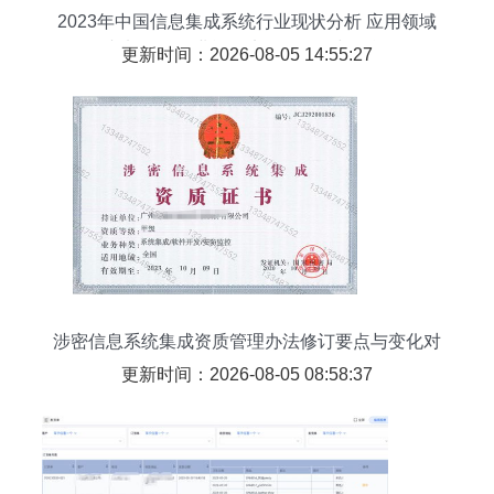
2023年中国信息集成系统行业现状分析 应用领域
不断加深，行业逐渐实现多元化与智能化
更新时间：2026-08-05 14:55:27
涉密信息系统集成资质管理办法修订要点与变化对
照分析
更新时间：2026-08-05 08:58:37