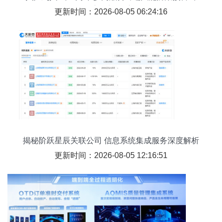
应创新体系
更新时间：2026-08-05 06:24:16
揭秘阶跃星辰关联公司 信息系统集成服务深度解析
更新时间：2026-08-05 12:16:51