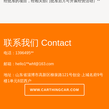
经批准的项目，经相关部门批准后方可开展经营活动）**
联系我们 Contact
电话：1396495**
邮箱：hello1**
whf@163.com
地址：山东省淄博市高新区柳泉路121号创业·上城名府9号
楼1单元8层西户
WWW.CARTHINGCAR.COM