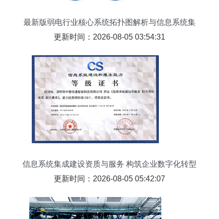
最新版弱电行业核心系统拓扑图解析与信息系统集
成服务
更新时间：2026-08-05 03:54:31
信息系统集成建设资质与服务 构筑企业数字化转型
的坚实基石
更新时间：2026-08-05 05:42:07