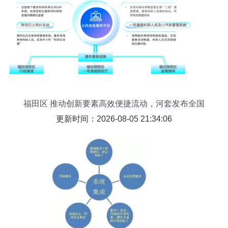
福田区 推动创新要素高效便捷流动，河套发布全国
首个服务科研机构的公共ERP系统
更新时间：2026-08-05 21:34:06