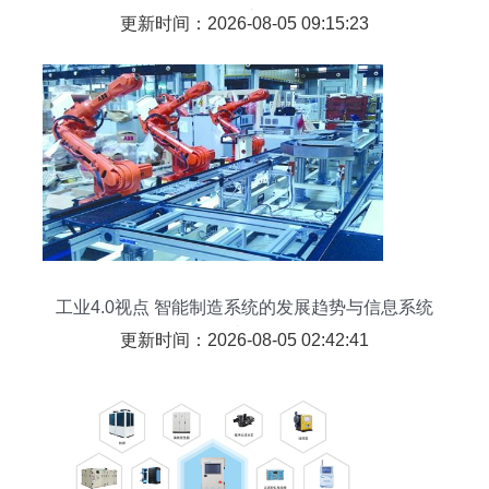
融合之道
更新时间：2026-08-05 09:15:23
工业4.0视点 智能制造系统的发展趋势与信息系统
集成服务
更新时间：2026-08-05 02:42:41