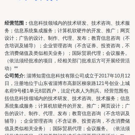
经营范围：
信息科技领域内的技术研发、技术咨询、技术服
务；信息系统集成服务；计算机软硬件的开发、推广；网页
设计；广告的设计、制作、代理、发布；教育信息咨询（不
含培训及辅导）；企业管理咨询（不含证券、投资咨询，不
含消费储值及类似相关业务）；国际贸易代理；会议服务。
（依法须经批准的项目，经相关部门批准后方可开展经营活
动）**
公司简介:
淄博知需信息科技有限公司成立于2017年10月12
日，注册地位于山东省淄博市高新区柳泉路121号创业·上城
名府9号楼1单元8层西户，法定代表人为荆兵。经营范围包
括信息科技领域内的技术研发、技术咨询、技术服务；信息
系统集成服务；计算机软硬件的开发、推广；网页设计；广
告的设计、制作、代理、发布；教育信息咨询（不含培训及
辅导）；企业管理咨询（不含证券、投资咨询，不含消费储
值及类似相关业务）；国际贸易代理；会议服务。（依法须